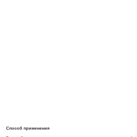
Способ применения