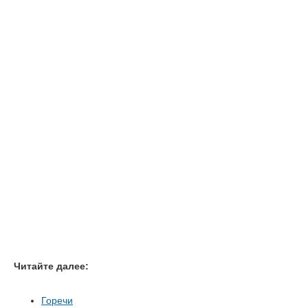
Читайте далее:
Горечи