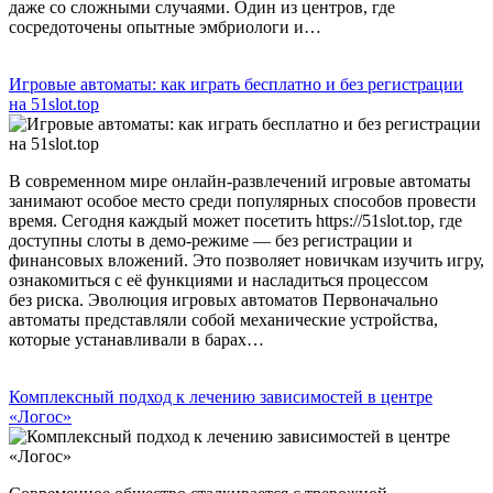
даже со сложными случаями. Один из центров, где
сосредоточены опытные эмбриологи и…
Игровые автоматы: как играть бесплатно и без регистрации
на 51slot.top
В современном мире онлайн-развлечений игровые автоматы
занимают особое место среди популярных способов провести
время. Сегодня каждый может посетить https://51slot.top, где
доступны слоты в демо-режиме — без регистрации и
финансовых вложений. Это позволяет новичкам изучить игру,
ознакомиться с её функциями и насладиться процессом
без риска. Эволюция игровых автоматов Первоначально
автоматы представляли собой механические устройства,
которые устанавливали в барах…
Комплексный подход к лечению зависимостей в центре
«Логос»