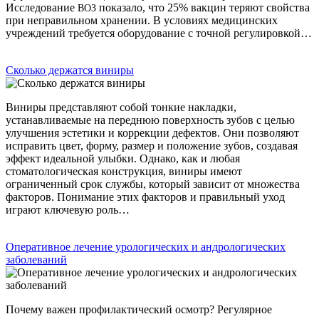
Исследование
показало, что 25% вакцин теряют свойства
ВОЗ
при неправильном хранении. В условиях медицинских
учреждений требуется оборудование с точной регулировкой…
Сколько держатся виниры
Виниры представляют собой тонкие накладки,
устанавливаемые на переднюю поверхность зубов с целью
улучшения эстетики и коррекции дефектов. Они позволяют
исправить цвет, форму, размер и положение зубов, создавая
эффект идеальной улыбки. Однако, как и любая
стоматологическая конструкция, виниры имеют
ограниченный срок службы, который зависит от множества
факторов. Понимание этих факторов и правильный уход
играют ключевую роль…
Оперативное лечение урологических и андрологических
заболеваний
Почему важен профилактический осмотр? Регулярное