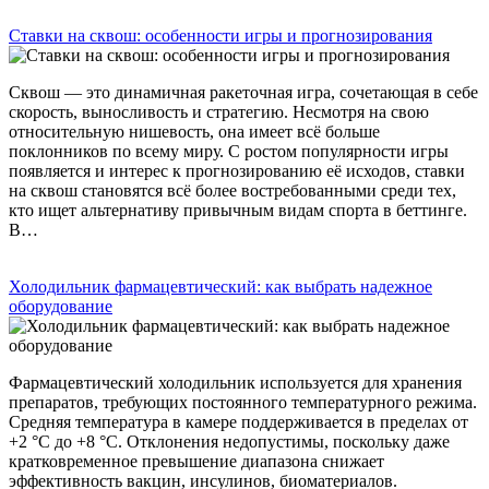
Ставки на сквош: особенности игры и прогнозирования
Сквош — это динамичная ракеточная игра, сочетающая в себе
скорость, выносливость и стратегию. Несмотря на свою
относительную нишевость, она имеет всё больше
поклонников по всему миру. С ростом популярности игры
появляется и интерес к прогнозированию её исходов, ставки
на сквош становятся всё более востребованными среди тех,
кто ищет альтернативу привычным видам спорта в беттинге.
В…
Холодильник фармацевтический: как выбрать надежное
оборудование
Фармацевтический холодильник используется для хранения
препаратов, требующих постоянного температурного режима.
Средняя температура в камере поддерживается в пределах от
+2 °C до +8 °C. Отклонения недопустимы, поскольку даже
кратковременное превышение диапазона снижает
эффективность вакцин, инсулинов, биоматериалов.