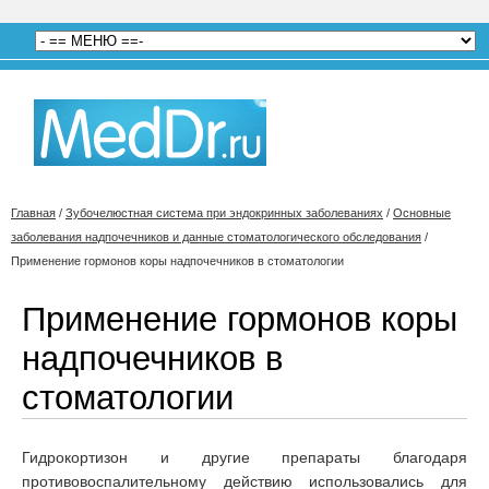
Главная
/
Зубочелюстная система при эндокринных заболеваниях
/
Основные
заболевания надпочечников и данные стоматологического обследования
/
Применение гормонов коры надпочечников в стоматологии
Применение гормонов коры
надпочечников в
стоматологии
Гидрокортизон и другие препараты благодаря
противовоспалительному действию использовались для