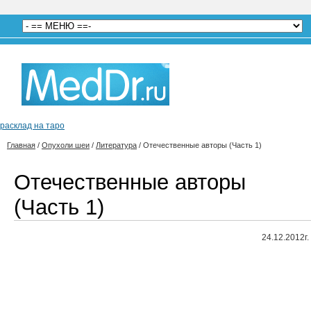
расклад на таро
Главная
/
Опухоли шеи
/
Литература
/
Отечественные авторы (Часть 1)
Отечественные авторы
(Часть 1)
24.12.2012г.