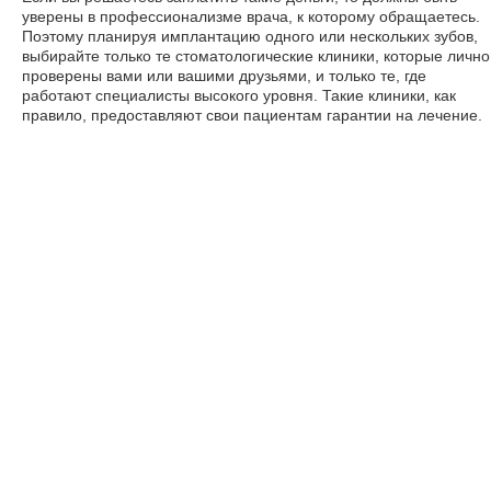
уверены в профессионализме врача, к которому обращаетесь.
Поэтому планируя имплантацию одного или нескольких зубов,
выбирайте только те стоматологические клиники, которые лично
проверены вами или вашими друзьями, и только те, где
работают специалисты высокого уровня. Такие клиники, как
правило, предоставляют свои пациентам гарантии на лечение.