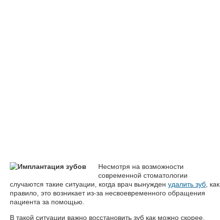
Несмотря на возможности
современной стоматологии
случаются такие ситуации, когда врач вынужден
удалить зуб
, как
правило, это возникает из-за несвоевременного обращения
пациента за помощью.
В такой ситуации важно восстановить зуб как можно скорее.