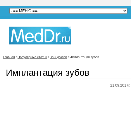
Главная
/
Популярные статьи
/
Ваш доктор
/
Имплантация зубов
Имплантация зубов
21.09.2017г.