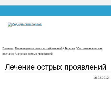
Главная
/
Лечение ревматических заболеваний
/
Терапия
/
Системная красная
волчанка
/
Лечение острых проявлений
Лечение острых проявлений
16.02.2012г.