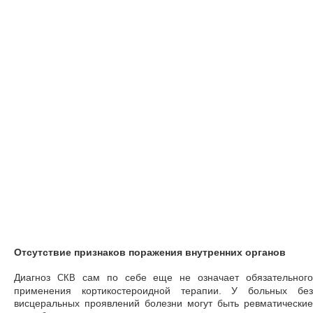
Отсутствие признаков поражения внутренних органов
Диагноз
сам по себе еще не означает обязательного
СКВ
применения кортикостероидной терапии. У больных без
висцеральных проявлений болезни могут быть ревматические