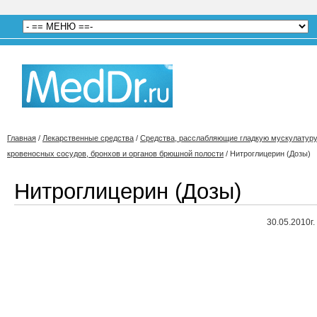
Главная
/
Лекарственные средства
/
Средства, расслабляющие гладкую мускулатур
кровеносных сосудов, бронхов и органов брюшной полости
/
Нитроглицерин (Дозы)
Нитроглицерин (Дозы)
30.05.2010г.