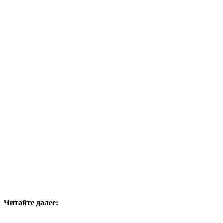
Читайте далее: