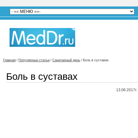
Главная
/
Популярные статьи
/
Санитарный день
/
Боль в суставах
Боль в суставах
13.06.2017г.