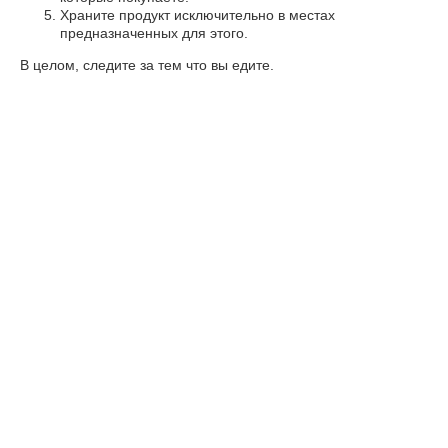
Храните продукт исключительно в местах
предназначенных для этого.
В целом, следите за тем что вы едите.