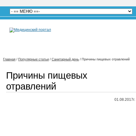
Главная
/
Популярные статьи
/
Санитарный день
/
Причины пищевых отравлений
Причины пищевых
отравлений
01.08.2017г.