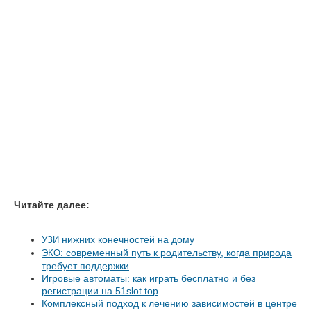
Читайте далее:
нижних конечностей на дому
УЗИ
: современный путь к родительству, когда природа
ЭКО
требует поддержки
Игровые автоматы: как играть бесплатно и без
регистрации на 51slot.top
Комплексный подход к лечению зависимостей в центре