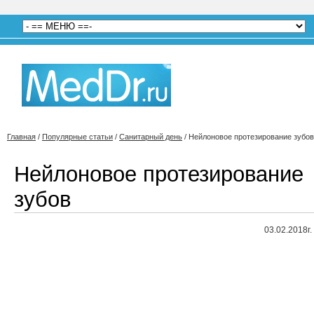
Главная
/
Популярные статьи
/
Санитарный день
/
Нейлоновое протезирование зубов
Нейлоновое протезирование
зубов
03.02.2018г.