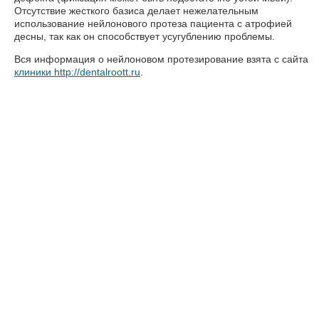
Отсутствие жесткого базиса делает нежелательным
использование нейлонового протеза пациента с атрофией
десны, так как он способствует усугублению проблемы.
Вся информация о нейлоновом протезирование взята с сайта
клиники http://dentalroott.ru
.