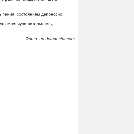
сыпания, состоянием депрессии.
ушается чувствительность,
Фото: en.detadoctor.com