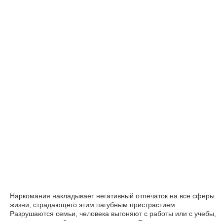
Наркомания накладывает негативный отпечаток на все сферы
жизни, страдающего этим пагубным пристрастием.
Разрушаются семьи, человека выгоняют с работы или с учебы,