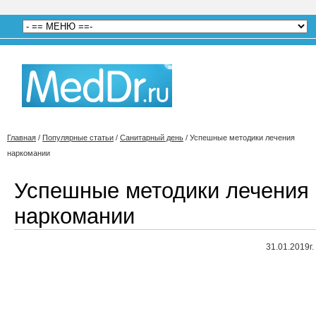
Главная
/
Популярные статьи
/
Санитарный день
/
Успешные методики лечения
наркомании
Успешные методики лечения
наркомании
31.01.2019г.