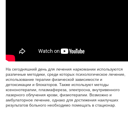
На сегодняшний день для лечения наркомании используются
различные методики, среди которых психологическое лечение,
использование терапии физической зависимости и
детоксикации и блокаторов. Также используют методы
ксенонотерапии, плазмафереза, электросна, внутривенного
лазерного облучения крови, физиотерапии. Возможно и
амбулаторное лечение, однако для достижения наилучших
результатов больного необходимо помещать в стационар.