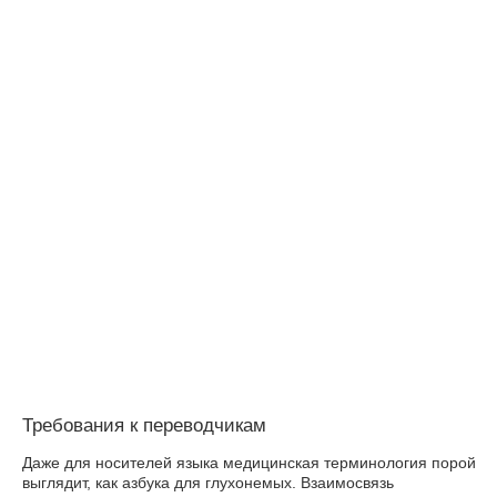
Требования к переводчикам
Даже для носителей языка медицинская терминология порой
выглядит, как азбука для глухонемых. Взаимосвязь