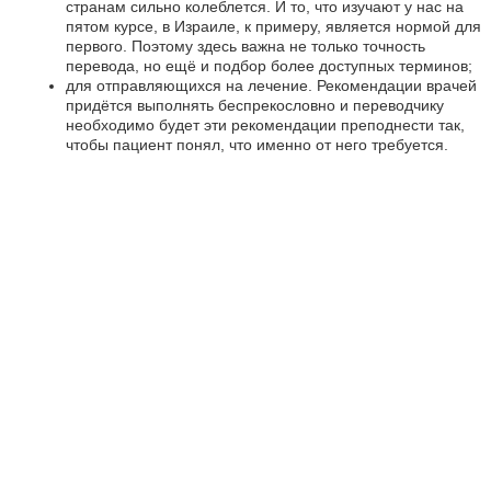
странам сильно колеблется. И то, что изучают у нас на
пятом курсе, в Израиле, к примеру, является нормой для
первого. Поэтому здесь важна не только точность
перевода, но ещё и подбор более доступных терминов;
для отправляющихся на лечение. Рекомендации врачей
придётся выполнять беспрекословно и переводчику
необходимо будет эти рекомендации преподнести так,
чтобы пациент понял, что именно от него требуется.