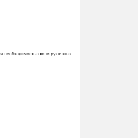
ся необходимостью конструктивных