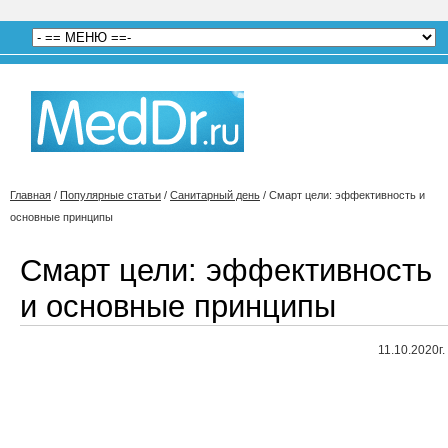
Главная
/
Популярные статьи
/
Санитарный день
/
Смарт цели: эффективность и
основные принципы
Смарт цели: эффективность
и основные принципы
11.10.2020г.