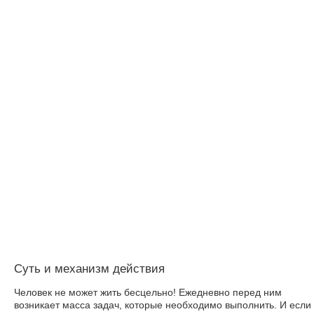
Суть и механизм действия
Человек не может жить бесцельно! Ежедневно перед ним
возникает масса задач, которые необходимо выполнить. И если