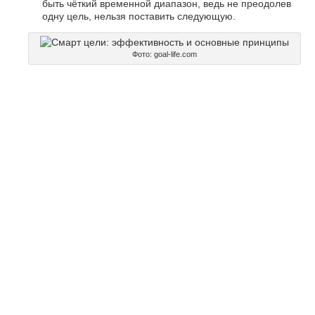
быть чёткий временной диапазон, ведь не преодолев
одну цель, нельзя поставить следующую.
Фото: goal-life.com