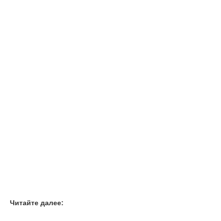
Читайте далее: