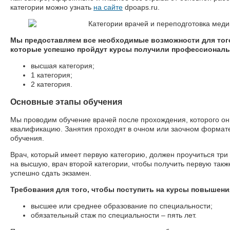
категории можно узнать
на сайте
dpoaps.ru.
Мы предоставляем все необходимые возможности для тог
которые успешно пройдут курсы получили профессионал
высшая категория;
1 категория;
2 категория.
Основные этапы обучения
Мы проводим обучение врачей после прохождения, которого о
квалификацию. Занятия проходят в очном или заочном формате
обучения.
Врач, который имеет первую категорию, должен проучиться три
на высшую, врач второй категории, чтобы получить первую такж
успешно сдать экзамен.
Требования для того, чтобы поступить на курсы повышен
высшее или среднее образование по специальности;
обязательный стаж по специальности – пять лет.