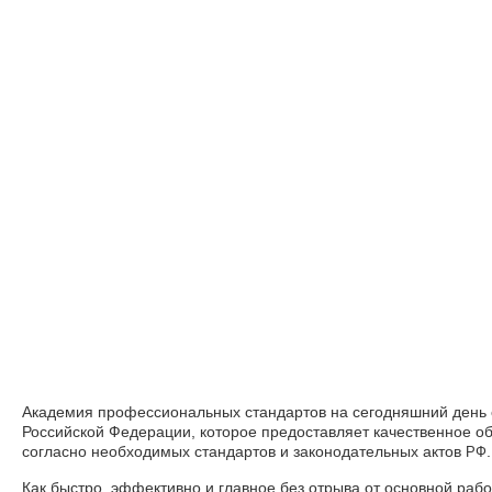
Академия профессиональных стандартов на сегодняшний день 
Российской Федерации, которое предоставляет качественное об
согласно необходимых стандартов и законодательных актов
.
РФ
Как быстро, эффективно и главное без отрыва от основной ра