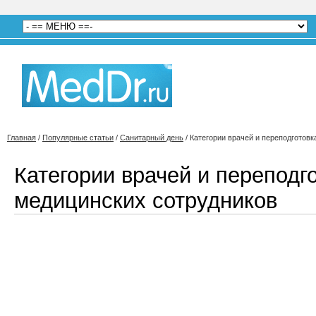
Главная
/
Популярные статьи
/
Санитарный день
/
Категории врачей и переподготов
Категории врачей и переподг
медицинских сотрудников