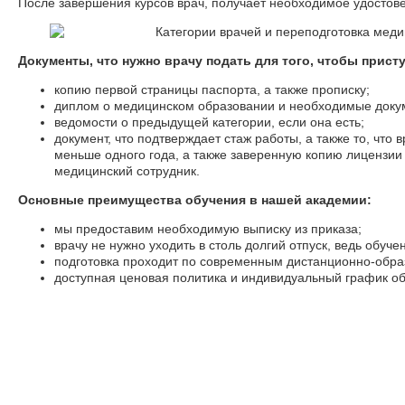
После завершения курсов врач, получает необходимое удостове
Документы, что нужно врачу подать для того, чтобы прист
копию первой страницы паспорта, а также прописку;
диплом о медицинском образовании и необходимые докум
ведомости о предыдущей категории, если она есть;
документ, что подтверждает стаж работы, а также то, что
меньше одного года, а также заверенную копию лицензии 
медицинский сотрудник.
Основные преимущества обучения в нашей академии:
мы предоставим необходимую выписку из приказа;
врачу не нужно уходить в столь долгий отпуск, ведь обуч
подготовка проходит по современным дистанционно-обр
доступная ценовая политика и индивидуальный график об