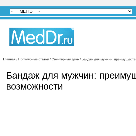
Главная
/
Популярные статьи
/
Санитарный день
/
Бандаж для мужчин: преимуществ
Бандаж для мужчин: преиму
возможности