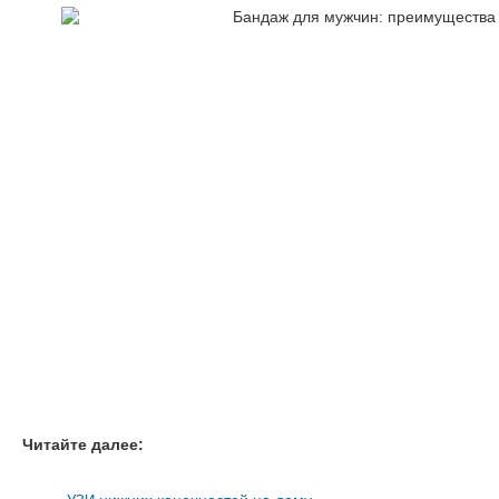
Читайте далее: