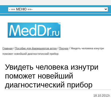
Главная
/
Пособие для фармацевтов аптек
/
Прочее
/
Увидеть человека изнутри
поможет новейший диагностический прибор
Увидеть человека изнутри
поможет новейший
диагностический прибор
18.10.2012г.