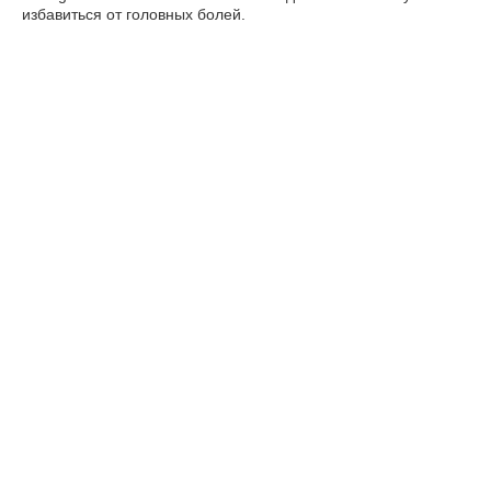
избавиться от головных болей.