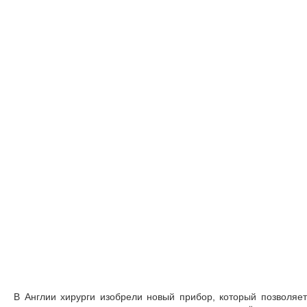
В Англии хирурги изобрели новый прибор, который позволяет