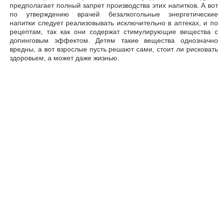
предполагает полный запрет производства этих напитков. А вот
по утверждению врачей безалкогольные энергетические
напитки следует реализовывать исключительно в аптеках, и по
рецептам, так как они содержат стимулирующие вещества с
допинговым эффектом. Детям такие вещества однозначно
вредны, а вот взрослые пусть решают сами, стоит ли рисковать
здоровьем, а может даже жизнью.