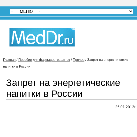
Главная
/
Пособие для фармацевтов аптек
/
Прочее
/
Запрет на энергетические
напитки в России
Запрет на энергетические
напитки в России
25.01.2013г.