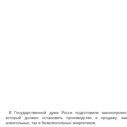
В Государственной думе Росси подготовили законопроект,
который должен остановить производство и продажу, как
алкогольных, так и безалкогольных энергетиков.