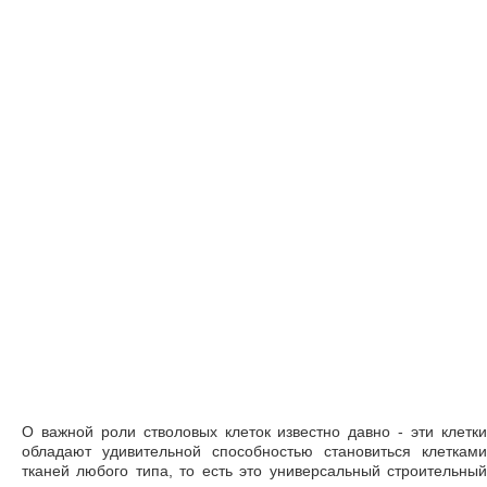
О важной роли стволовых клеток известно давно - эти клетки
обладают удивительной способностью становиться клетками
тканей любого типа, то есть это универсальный строительный