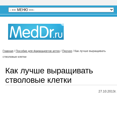
Главная
/
Пособие для фармацевтов аптек
/
Прочее
/
Как лучше выращивать
стволовые клетки
Как лучше выращивать
стволовые клетки
27.10.2013г.