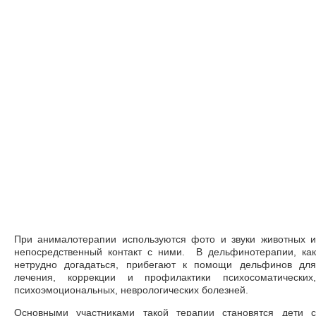
При анималотерапии используются фото и звуки животных и
непосредственный контакт с ними. В дельфинотерапии, как
нетрудно догадаться, прибегают к помощи дельфинов для
лечения, коррекции и профилактики психосоматических,
психоэмоциональных, неврологических болезней.
Основными участниками такой терапии становятся дети с