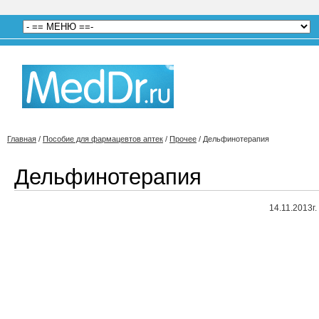
Главная
/
Пособие для фармацевтов аптек
/
Прочее
/
Дельфинотерапия
Дельфинотерапия
14.11.2013г.