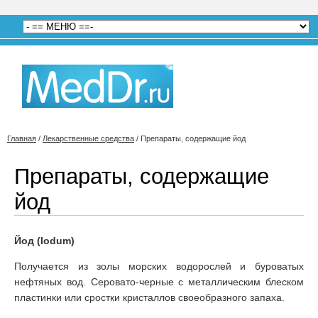
Главная
/
Лекарственные средства
/
Препараты, содержащие йод
Препараты, содержащие
йод
Йод (lodum)
Получается из золы морских водорослей и буроватых
нефтяных вод. Серовато-черные с металлическим блеском
пластинки или сростки кристаллов своеобразного запаха.