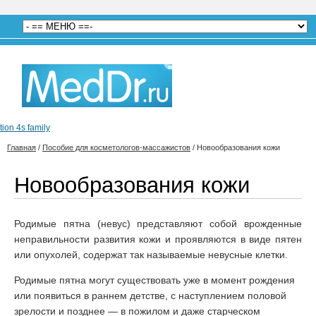
tion 4s family
Главная
/
Пособие для косметологов-массажистов
/
Новообразования кожи
Новообразования кожи
Родимые пятна (невус) представляют собой врожденные
неправильности развития кожи и проявляются в виде пятен
или опухолей, содержат так называемые невусные клетки.
Родимые пятна могут существовать уже в момент рождения
или появиться в раннем детстве, с наступлением половой
зрелости и позднее — в пожилом и даже старческом