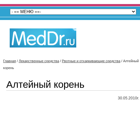
Главная
/
Лекарственные средства
/
Рвотные и отхаркивающие средства
/
Алтейный
корень
Алтейный корень
30.05.2010г.