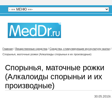
Главная
/
Лекарственные средства
/
Средства, стимулирующие мускулатуру матки
/
Спорынья, маточные рожки (Алкалоиды спорыньи и их производные)
Спорынья, маточные рожки
(Алкалоиды спорыньи и их
производные)
30.05.2010г.