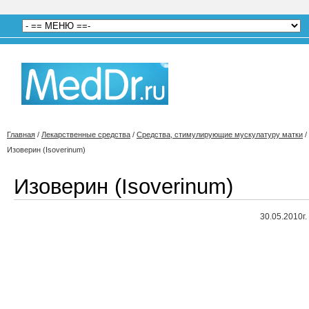
Главная
/
Лекарственные средства
/
Средства, стимулирующие мускулатуру матки
/
Изоверин (Isoverinum)
Изоверин (Isoverinum)
30.05.2010г.