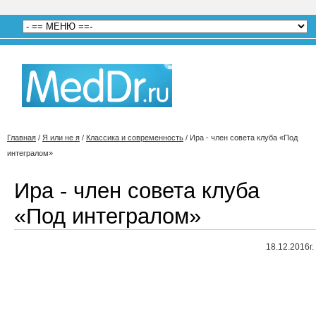
Главная
/
Я или не я
/
Классика и современность
/
Ира - член совета клуба «Под
интегралом»
Ира - член совета клуба
«Под интегралом»
18.12.2016г.