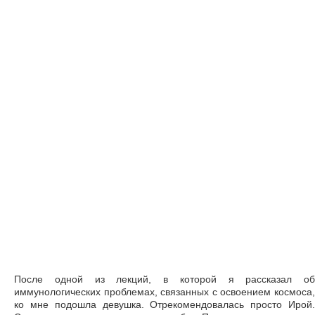
После одной из лекций, в которой я рассказал об
иммунологических проблемах, связанных с освоением космоса,
ко мне подошла девушка. Отрекомендовалась просто Ирой.