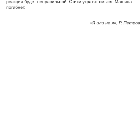
реакция будет неправильной. Стихи утратят смысл. Машина
погибнет.
«
Я или не я», Р. Петров