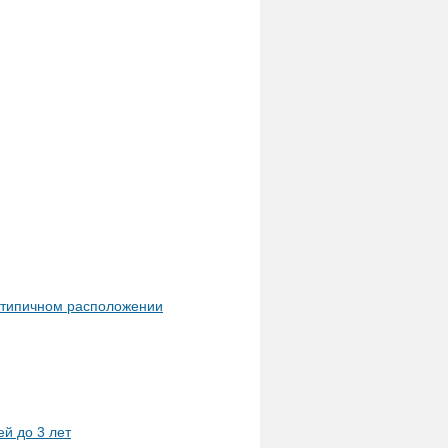
 атипичном расположении
й до 3 лет