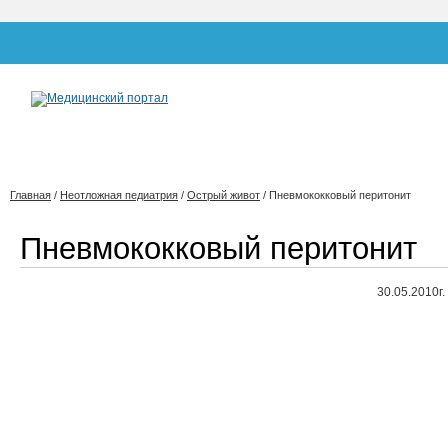
Главная
/
Неотложная педиатрия
/
Острый живот
/
Пневмококковый перитонит
Пневмококковый перитонит
30.05.2010г.