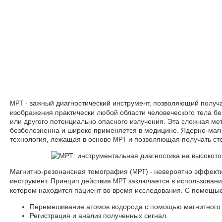
- важный диагностический инструмент, позволяющий получ
МРТ
изображения практически любой области человеческого тела бе
или другого потенциально опасного излучения. Эта сложная ме
безболезненна и широко применяется в медицине. Ядерно-магн
технология, лежащая в основе
и позволяющая получать ст
МРТ
Магнитно-резонансная томография (
) - невероятно эффект
МРТ
инструмент. Принцип действия
заключается в использовани
МРТ
котором находится пациент во время исследования. С помощь
Перемешивание атомов водорода с помощью магнитного 
Регистрация и анализ полученных сигнал.