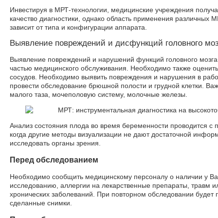
Инвестируя в МРТ-технологии, медицинские учреждения получ
качество диагностики, однако область применения различных М
зависит от типа и конфигурации аппарата.
Выявление повреждений и дисфункций головного моз
Выявление повреждений и нарушений функций головного мозг
частью медицинского обслуживания. Необходимо также оценить
сосудов. Необходимо выявить повреждения и нарушения в работ
провести обследование брюшной полости и грудной клетки. Ва
малого таза, мочеполовую систему, молочные железы.
Анализ состояния плода во время беременности проводится с 
когда другие методы визуализации не дают достаточной инфор
исследовать органы зрения.
Перед обследованием
Необходимо сообщить медицинскому персоналу о наличии у Ва
исследованию, аллергии на лекарственные препараты, травм и
хронических заболеваний. При повторном обследовании будет п
сделанные снимки.