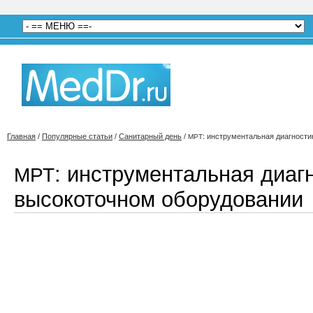
Главная
/
Популярные статьи
/
Санитарный день
/
: инструментальная диагност
МРТ
: инструментальная диаг
МРТ
высокоточном оборудовании