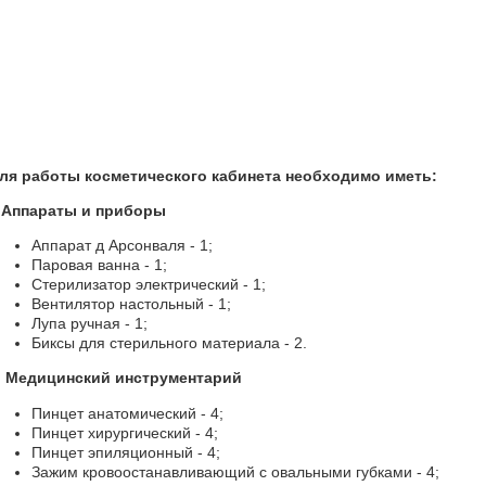
ля работы косметического кабинета необходимо иметь:
. Аппараты и приборы
Аппарат д Арсонваля - 1;
Паровая ванна - 1;
Стерилизатор электрический - 1;
Вентилятор настольный - 1;
Лупа ручная - 1;
Биксы для стерильного материала - 2.
. Медицинский инструментарий
Пинцет анатомический - 4;
Пинцет хирургический - 4;
Пинцет эпиляционный - 4;
Зажим кровоостанавливающий с овальными губками - 4;