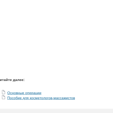
итайте далее:
Основные операции
Пособие для косметологов-массажистов