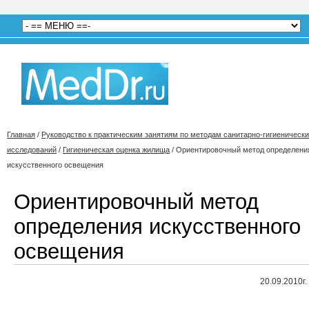
Главная
/
Руководство к практическим занятиям по методам санитарно-гигиеническ
исследований
/
Гигиеническая оценка жилища
/
Ориентировочный метод определени
искусственного освещения
Ориентировочный метод
определения искусственного
освещения
20.09.2010г.