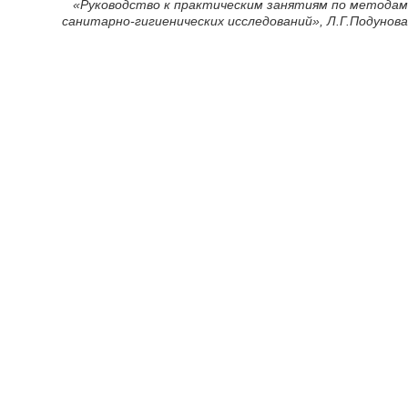
«Руководство к практическим занятиям по методам
санитарно-гигиенических исследований», Л.Г.Подунова