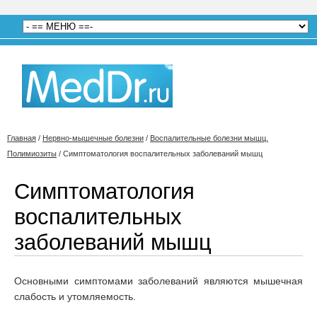
Главная
/
Нервно-мышечные болезни
/
Воспалительные болезни мышц.
Полимиозиты
/
Симптоматология воспалительных заболеваний мышц
Симптоматология
воспалительных
заболеваний мышц
Основными симптомами заболеваний являются мышечная
слабость и утомляемость.