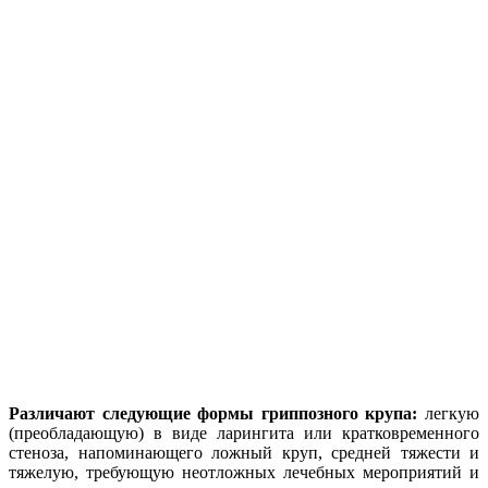
Различают следующие формы гриппозного крупа:
легкую
(преобладающую) в виде ларингита или кратковременного
стеноза, напоминающего ложный круп, средней тяжести и
тяжелую, требующую неотложных лечебных мероприятий и