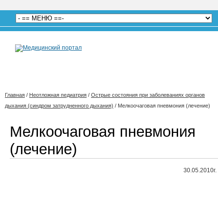
Главная
/
Неотложная педиатрия
/
Острые состояния при заболеваниях органов
дыхания (синдром затрудненного дыхания)
/
Мелкоочаговая пневмония (лечение)
Мелкоочаговая пневмония
(лечение)
30.05.2010г.