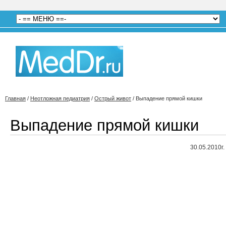
Главная
/
Неотложная педиатрия
/
Острый живот
/
Выпадение прямой кишки
Выпадение прямой кишки
30.05.2010г.