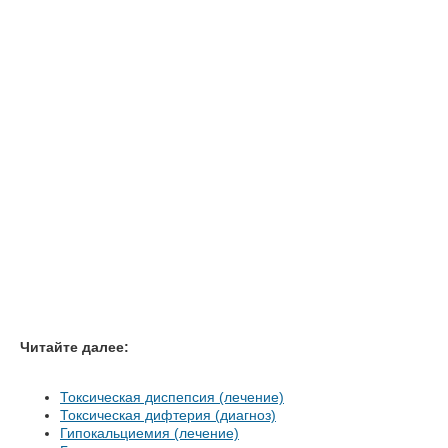
Читайте далее:
Токсическая диспепсия (лечение)
Токсическая дифтерия (диагноз)
Гипокальциемия (лечение)