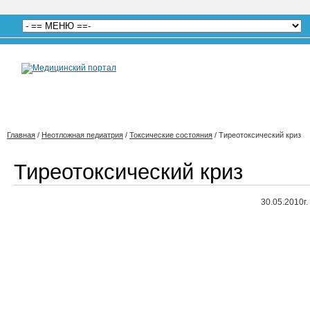
Главная
/
Неотложная педиатрия
/
Токсические состояния
/
Тиреотоксический криз
Тиреотоксический криз
30.05.2010г.