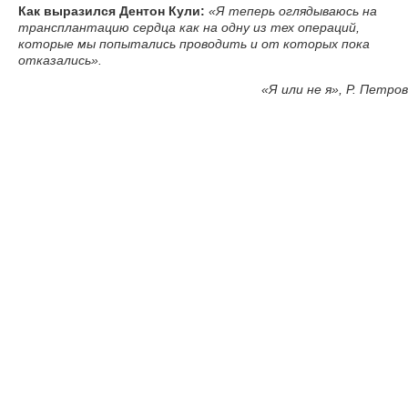
Как выразился Дентон Кули:
«Я теперь оглядываюсь на
трансплантацию сердца как на одну из тех операций,
которые мы попытались проводить и от которых пока
отказались».
«
Я или не я», Р. Петров