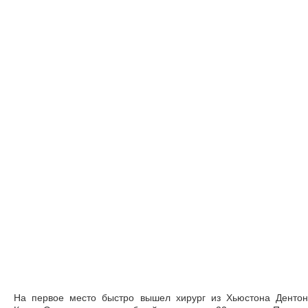
На первое место быстро вышел хирург из Хьюстона Дентон