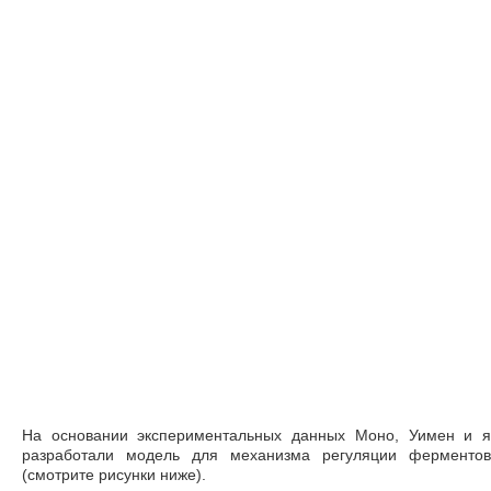
На основании экспериментальных данных Моно, Уимен и я
разработали модель для механизма регуляции ферментов
(смотрите рисунки ниже).