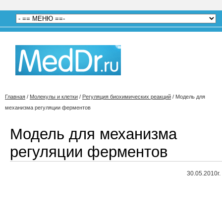
Главная
/
Молекулы и клетки
/
Регуляция биохимических реакций
/
Модель для
механизма регуляции ферментов
Модель для механизма
регуляции ферментов
30.05.2010г.