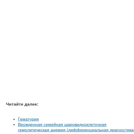
Читайте далее:
Гематурия
Врожденная семейная шаровидноклеточная
гемолитическая анемия (дифференциальная диагностика