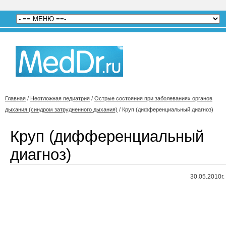
Главная
/
Неотложная педиатрия
/
Острые состояния при заболеваниях органов
дыхания (синдром затрудненного дыхания)
/
Круп (дифференциальный диагноз)
Круп (дифференциальный
диагноз)
30.05.2010г.