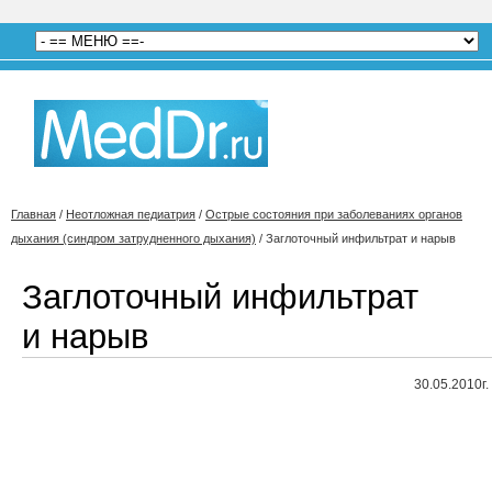
Главная
/
Неотложная педиатрия
/
Острые состояния при заболеваниях органов
дыхания (синдром затрудненного дыхания)
/
Заглоточный инфильтрат и нарыв
Заглоточный инфильтрат
и нарыв
30.05.2010г.