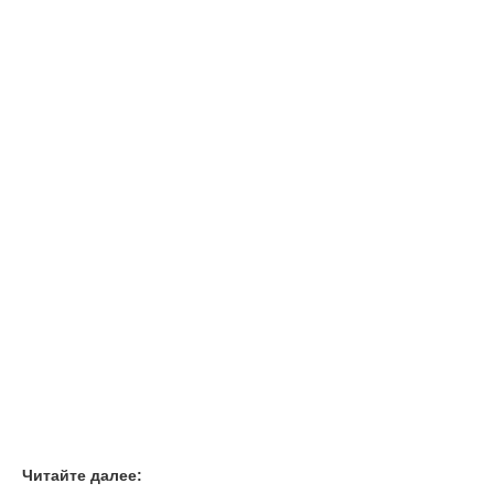
Читайте далее: