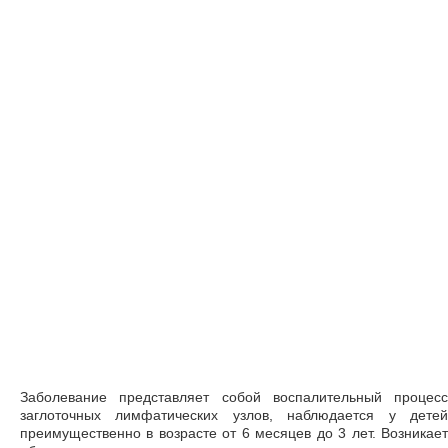
Заболевание представляет собой воспалительный процесс
заглоточных лимфатических узлов, наблюдается у детей
преимущественно в возрасте от 6 месяцев до 3 лет. Возникает