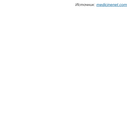
Источник:
medicinenet.com