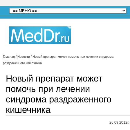
Главная
/
Новости
/
Новый препарат может помочь при лечении синдрома
раздраженного кишечника
Новый препарат может
помочь при лечении
синдрома раздраженного
кишечника
26.09.2012г.