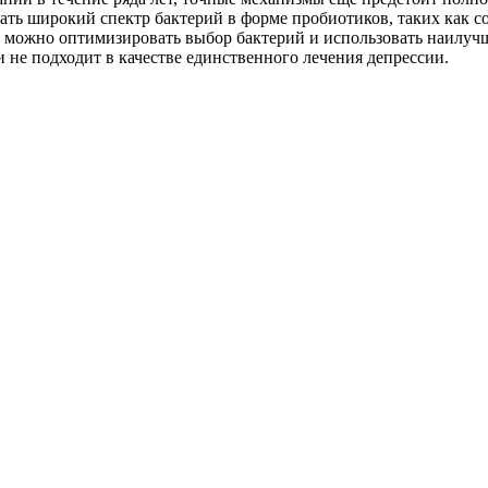
ать широкий спектр бактерий в форме пробиотиков, таких как с
 можно оптимизировать выбор бактерий и использовать наилуч
и не подходит в качестве единственного лечения депрессии.