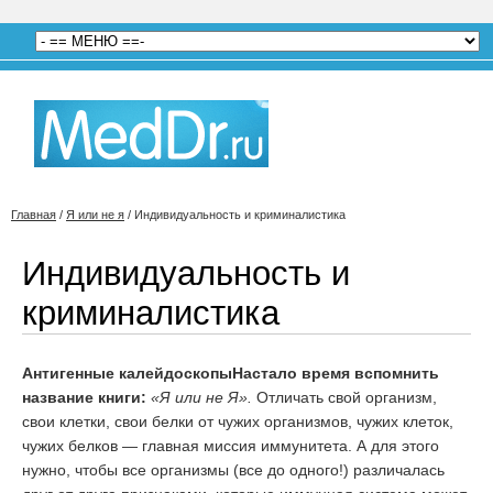
Главная
/
Я или не я
/
Индивидуальность и криминалистика
Индивидуальность и
криминалистика
Антигенные калейдоскопы
Настало время вспомнить
название книги:
«Я или не Я».
Отличать свой организм,
свои клетки, свои белки от чужих организмов, чужих клеток,
чужих белков — главная миссия иммунитета. А для этого
нужно, чтобы все организмы (все до одного!) различалась