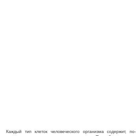
Каждый тип клеток человеческого организма содержит, по-