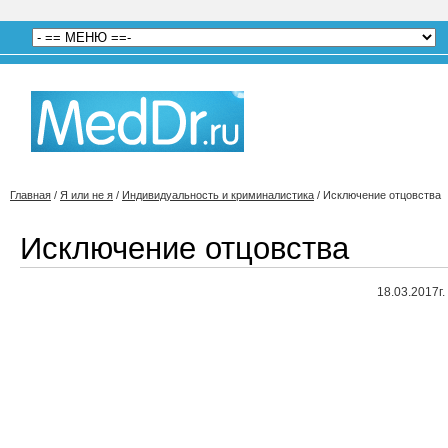
Главная
/
Я или не я
/
Индивидуальность и криминалистика
/
Исключение отцовства
Исключение отцовства
18.03.2017г.