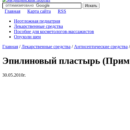
Главная
Карта сайта
RSS
Неотложная педиатрия
Лекарственные средства
Пособие для косметологов-массажистов
Опухоли шеи
Главная
/
Лекарственные средства
/
Антисептические средства
Эпилиновый пластырь (Приме
30.05.2010г.